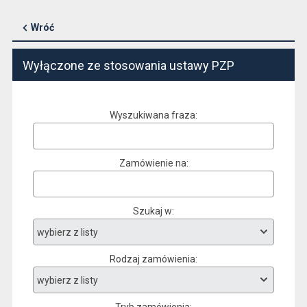
Wróć
Wyłączone ze stosowania ustawy PZP
Wyszukiwana fraza
Zamówienie na
Szukaj w
Rodzaj zamówienia