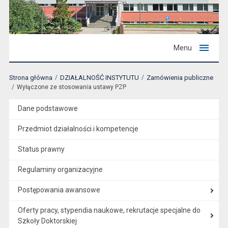
Menu
Strona główna
DZIAŁALNOŚĆ INSTYTUTU
Zamówienia publiczne
Wyłączone ze stosowania ustawy PZP
Dane podstawowe
Przedmiot działalności i kompetencje
Status prawny
Regulaminy organizacyjne
Postępowania awansowe
Oferty pracy, stypendia naukowe, rekrutacje specjalne do
Szkoły Doktorskiej