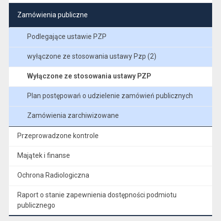
Zamówienia publiczne
Podlegające ustawie PZP
wyłączone ze stosowania ustawy Pzp (2)
Wyłączone ze stosowania ustawy PZP
Plan postępowań o udzielenie zamówień publicznych
Zamówienia zarchiwizowane
Przeprowadzone kontrole
Majątek i finanse
Ochrona Radiologiczna
Raport o stanie zapewnienia dostępności podmiotu
publicznego