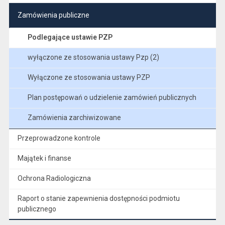
Zamówienia publiczne
Podlegające ustawie PZP
wyłączone ze stosowania ustawy Pzp (2)
Wyłączone ze stosowania ustawy PZP
Plan postępowań o udzielenie zamówień publicznych
Zamówienia zarchiwizowane
Przeprowadzone kontrole
Majątek i finanse
Ochrona Radiologiczna
Raport o stanie zapewnienia dostępności podmiotu
publicznego