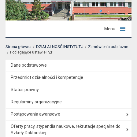
Menu
Strona główna
DZIAŁALNOŚĆ INSTYTUTU
Zamówienia publiczne
Podlegające ustawie PZP
Dane podstawowe
Przedmiot działalności i kompetencje
Status prawny
Regulaminy organizacyjne
Postępowania awansowe
Oferty pracy, stypendia naukowe, rekrutacje specjalne do
Szkoły Doktorskiej