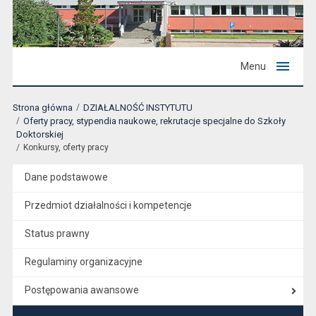
Menu
Strona główna
DZIAŁALNOŚĆ INSTYTUTU
Oferty pracy, stypendia naukowe, rekrutacje specjalne do Szkoły
Doktorskiej
Konkursy, oferty pracy
Dane podstawowe
Przedmiot działalności i kompetencje
Status prawny
Regulaminy organizacyjne
Postępowania awansowe