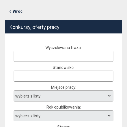
Wróć
Konkursy, oferty pracy
Wyszukiwana fraza
Stanowisko
Miejsce pracy
Rok opublikowania