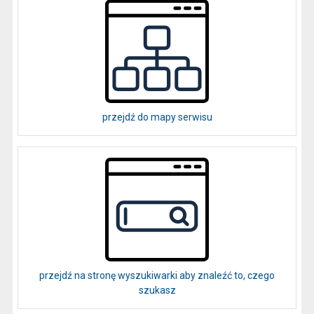
przejdź do mapy serwisu
przejdź na stronę wyszukiwarki aby znaleźć to, czego
szukasz